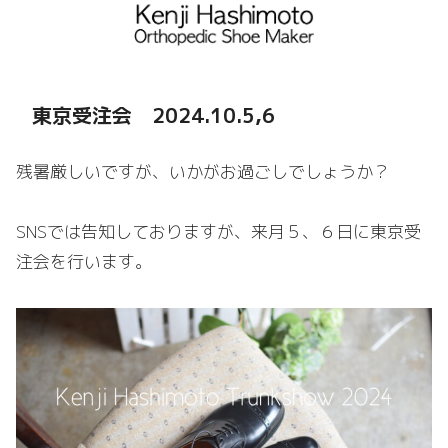
東京受注会 2024.10.5,6
残暑厳しいですが、いかがお過ごしでしょうか？
SNSでは告知しておりますが、来月５、６日に東京受
注会を行います。