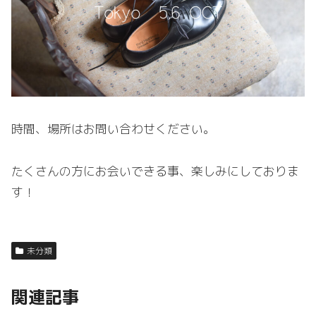
時間、場所はお問い合わせください。
たくさんの方にお会いできる事、楽しみにしておりま
す！
未分類
関連記事