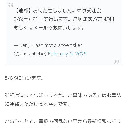
【速報】お待たせしました。東京受注会
3/8(土)､9(日)で行います。ご興味ある方はDM
もしくはメールでお願いします。
— Kenji Hashimoto shoemaker
(@khosmkobe)
February 6, 2025
3/8,9に行います。
詳細は追って告知しますが、ご興味のある方はお早め
に連絡いただけると幸いです。
ということで、普段の何気ない事から最新情報などま