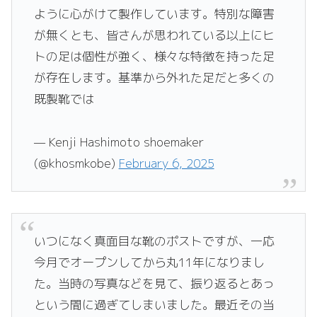
ように心がけて製作しています。特別な障害
が無くとも、皆さんが思われている以上にヒ
トの足は個性が強く、様々な特徴を持った足
が存在します。基準から外れた足だと多くの
既製靴では
— Kenji Hashimoto shoemaker
(@khosmkobe)
February 6, 2025
いつになく真面目な靴のポストですが、一応
今月でオープンしてから丸11年になりまし
た。当時の写真などを見て、振り返るとあっ
という間に過ぎてしまいました。最近その当