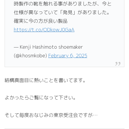
時製作の靴を触れる事がありましたが、今と
仕様が異なっていて「発見」がありました。
確実に今の方が良い製品
https://t.co/ODkowJ0GaA
— Kenji Hashimoto shoemaker
(@khosmkobe)
February 6, 2025
結構真面目に熱いことを書いてます。
よかったらご覧になって下さい。
そして毎度おなじみの東京受注会ですが…