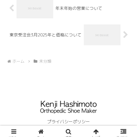
年末年始の営業について
東京受注会3月2025年と価格について
ホーム
未分類
プライバシーポリシー
© 2023 Kenji Hashimoto.