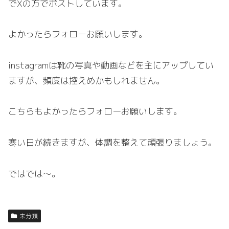
でXの方でポストしています。
よかったらフォローお願いします。
instagramは靴の写真や動画などを主にアップしてい
ますが、頻度は控えめかもしれません。
こちらもよかったらフォローお願いします。
寒い日が続きますが、体調を整えて頑張りましょう。
ではでは〜。
未分類